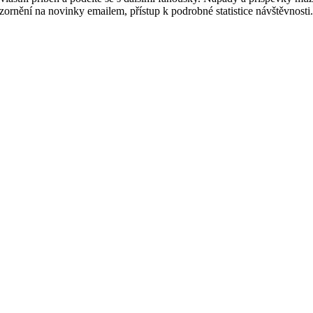
pozornění na novinky emailem, přístup k podrobné statistice návštěvnost